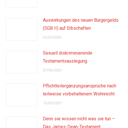
Auswirkungen des neuen Bürgergelds
(SGB II) auf Erbschaften
23/07/2023
Sexuell diskriminierende
Testamentsauslegung
07/06/2023
Pflichtteilergänzungsansprüche nach
teilweise vorbehaltenem Wohnrecht
13/05/2021
Denn sie wissen nicht was sie tun –
Das James-Dean-Testament