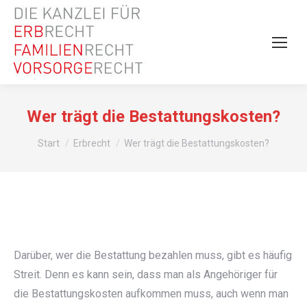
Wer trägt die Bestattungskosten?
Sie befinden sich hier:
Start
Erbrecht
Wer trägt die Bestattungskosten?
Darüber, wer die Bestattung bezahlen muss, gibt es häufig
Streit. Denn es kann sein, dass man als Angehöriger für
die Bestattungskosten aufkommen muss, auch wenn man