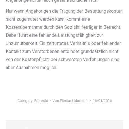
Angehörige haften auch gesamtschuldnerisch.
Nur wenn Angehörigen die Tragung der Bestattungskosten
nicht zugemutet werden kann, kommt eine
Kostenübernahme durch den Sozialhilfeträger in Betracht.
Dabei führt eine fehlende Leistungsfähigkeit zur
Unzumutbarkeit. Ein zerrüttetes Verhältnis oder fehlender
Kontakt zum Verstorbenen entbindet grundsätzlich nicht
von der Kostenpflicht; bei schwersten Verfehlungen sind
aber Ausnahmen möglich.
Category:
Erbrecht
Von
Florian Lahrmann
16/01/2026