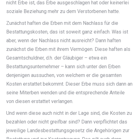
nicht Erbe ist, das Erbe ausgeschlagen hat oder keinerlei
soziale Beziehung mehr zu dem Verstorbenen hatte.
Zunächst haften die Erben mit dem Nachlass für die
Bestattungskosten, das ist soweit ganz einfach. Was ist
aber, wenn der Nachlass nicht ausreicht? Dann haften
zunächst die Erben mit ihrem Vermögen. Diese haften als
Gesamtschuldner, d.h. der Gläubiger – etwa ein
Bestattungsunternehmer – kann sich unter den Erben
denjenigen aussuchen, von welchem er die gesamten
Kosten erstattet bekommt. Dieser Erbe muss sich dann an
seine Miterben wenden und die entsprechende Anteile
von diesen erstattet verlangen.
Und wenn diese auch nicht in der Lage sind, die Kosten zu
bezahlen oder nicht greifbar sind? Dann verpflichtet das
jeweilige Landesbestattungsgesetz die Angehörigen zur