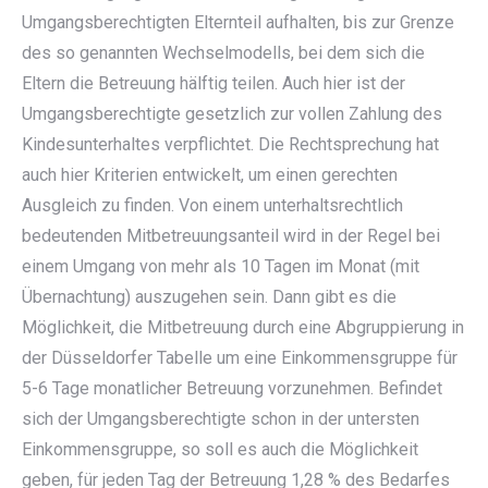
Umgangsberechtigten Elternteil aufhalten, bis zur Grenze
des so genannten Wechselmodells, bei dem sich die
Eltern die Betreuung hälftig teilen. Auch hier ist der
Umgangsberechtigte gesetzlich zur vollen Zahlung des
Kindesunterhaltes verpflichtet. Die Rechtsprechung hat
auch hier Kriterien entwickelt, um einen gerechten
Ausgleich zu finden. Von einem unterhaltsrechtlich
bedeutenden Mitbetreuungsanteil wird in der Regel bei
einem Umgang von mehr als 10 Tagen im Monat (mit
Übernachtung) auszugehen sein. Dann gibt es die
Möglichkeit, die Mitbetreuung durch eine Abgruppierung in
der Düsseldorfer Tabelle um eine Einkommensgruppe für
5-6 Tage monatlicher Betreuung vorzunehmen. Befindet
sich der Umgangsberechtigte schon in der untersten
Einkommensgruppe, so soll es auch die Möglichkeit
geben, für jeden Tag der Betreuung 1,28 % des Bedarfes