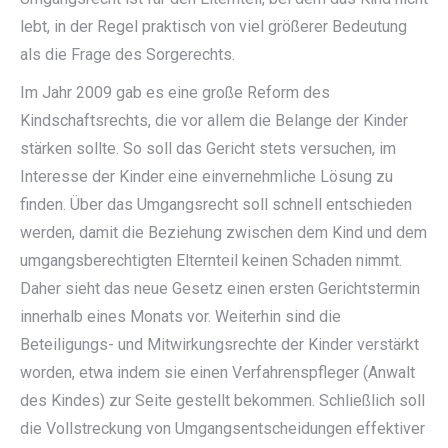
lebt, in der Regel praktisch von viel größerer Bedeutung
als die Frage des Sorgerechts.
Im Jahr 2009 gab es eine große Reform des
Kindschaftsrechts, die vor allem die Belange der Kinder
stärken sollte. So soll das Gericht stets versuchen, im
Interesse der Kinder eine einvernehmliche Lösung zu
finden. Über das Umgangsrecht soll schnell entschieden
werden, damit die Beziehung zwischen dem Kind und dem
umgangsberechtigten Elternteil keinen Schaden nimmt.
Daher sieht das neue Gesetz einen ersten Gerichtstermin
innerhalb eines Monats vor. Weiterhin sind die
Beteiligungs- und Mitwirkungsrechte der Kinder verstärkt
worden, etwa indem sie einen Verfahrenspfleger (Anwalt
des Kindes) zur Seite gestellt bekommen. Schließlich soll
die Vollstreckung von Umgangsentscheidungen effektiver