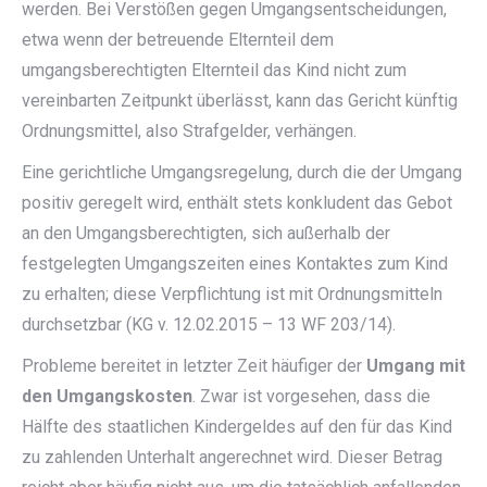
werden. Bei Verstößen gegen Umgangsentscheidungen,
etwa wenn der betreuende Elternteil dem
umgangsberechtigten Elternteil das Kind nicht zum
vereinbarten Zeitpunkt überlässt, kann das Gericht künftig
Ordnungsmittel, also Strafgelder, verhängen.
Eine gerichtliche Umgangsregelung, durch die der Umgang
positiv geregelt wird, enthält stets konkludent das Gebot
an den Umgangsberechtigten, sich außerhalb der
festgelegten Umgangszeiten eines Kontaktes zum Kind
zu erhalten; diese Verpflichtung ist mit Ordnungsmitteln
durchsetzbar (KG v. 12.02.2015 – 13 WF 203/14).
Probleme bereitet in letzter Zeit häufiger der
Umgang mit
den Umgangskosten
. Zwar ist vorgesehen, dass die
Hälfte des staatlichen Kindergeldes auf den für das Kind
zu zahlenden Unterhalt angerechnet wird. Dieser Betrag