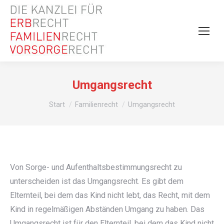
Umgangsrecht
Sie befinden sich hier:
Start
Familienrecht
Umgangsrecht
Von Sorge- und Aufenthaltsbestimmungsrecht zu
unterscheiden ist das Umgangsrecht. Es gibt dem
Elternteil, bei dem das Kind nicht lebt, das Recht, mit dem
Kind in regelmäßigen Abständen Umgang zu haben. Das
Umgangsrecht ist für den Elternteil, bei dem das Kind nicht