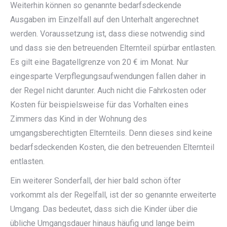
Weiterhin können so genannte bedarfsdeckende
Ausgaben im Einzelfall auf den Unterhalt angerechnet
werden. Voraussetzung ist, dass diese notwendig sind
und dass sie den betreuenden Elternteil spürbar entlasten.
Es gilt eine Bagatellgrenze von 20 € im Monat. Nur
eingesparte Verpflegungsaufwendungen fallen daher in
der Regel nicht darunter. Auch nicht die Fahrkosten oder
Kosten für beispielsweise für das Vorhalten eines
Zimmers das Kind in der Wohnung des
umgangsberechtigten Elternteils. Denn dieses sind keine
bedarfsdeckenden Kosten, die den betreuenden Elternteil
entlasten.
Ein weiterer Sonderfall, der hier bald schon öfter
vorkommt als der Regelfall, ist der so genannte erweiterte
Umgang. Das bedeutet, dass sich die Kinder über die
übliche Umgangsdauer hinaus häufig und lange beim