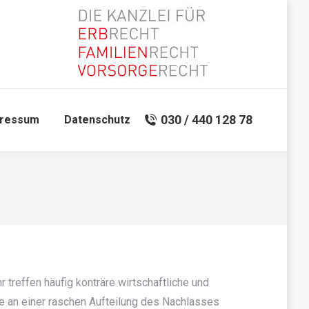
030 / 440 128 78
pressum
Datenschutz
 treffen häufig konträre wirtschaftliche und
e an einer raschen Aufteilung des Nachlasses