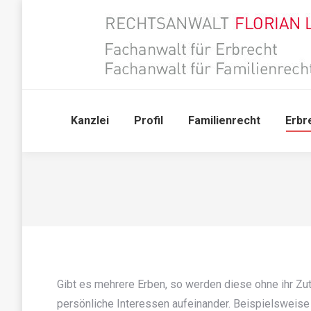
Kanzlei
Profil
Familienrecht
Erbr
Gibt es mehrere Erben, so werden diese ohne ihr Zutu
persönliche Interessen aufeinander. Beispielsweise