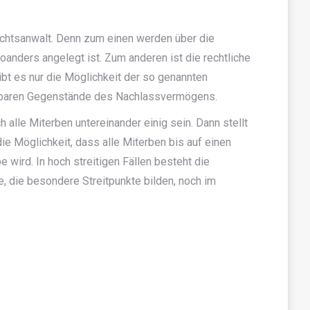
echtsanwalt. Denn zum einen werden über die
oanders angelegt ist. Zum anderen ist die rechtliche
bt es nur die Möglichkeit der so genannten
eilbaren Gegenstände des Nachlassvermögens.
 alle Miterben untereinander einig sein. Dann stellt
ie Möglichkeit, dass alle Miterben bis auf einen
wird. In hoch streitigen Fällen besteht die
, die besondere Streitpunkte bilden, noch im