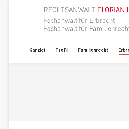
Kanzlei
Profil
Familienrecht
Erbr