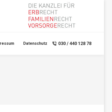
030 / 440 128 78
pressum
Datenschutz