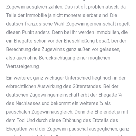
Zugewinnausgleich zahlen. Das ist oft problematisch, da
Teile der Immobilie ja nicht monetarisierbar sind. Die
deutsch-französische Wahl-Zugewinngemeinschaft regelt
diesen Punkt anders. Denn bei ihr werden Immobilien, die
ein Ehegatte schon vor der Eheschließung besaß, bei der
Berechnung des Zugewinns ganz außen vor gelassen,
also auch ohne Berücksichtigung einer möglichen
Wertsteigerung.
Ein weiterer, ganz wichtiger Unterschied liegt noch in der
erbrechtlichen Auswirkung des Güterstandes. Bei der
deutschen Zugewinngemeinschaft erbt der Ehegatte ¼
des Nachlasses und bekommt ein weiteres ¼ als
pauschalen Zugewinnausgleich. Denn die Ehe endet ja mit
dem Tod. Und durch diese Erhöhung des Erbteils des
Ehegatten wird der Zugewinn pauschal ausgeglichen, ganz