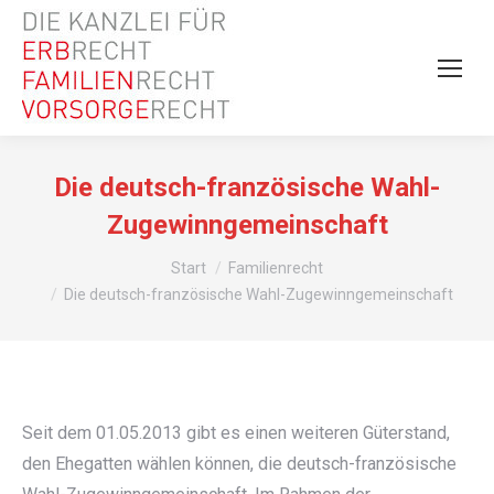
Die deutsch-französische Wahl-
Zugewinngemeinschaft
Sie befinden sich hier:
Start
Familienrecht
Die deutsch-französische Wahl-Zugewinngemeinschaft
Seit dem 01.05.2013 gibt es einen weiteren Güterstand,
den Ehegatten wählen können, die deutsch-französische