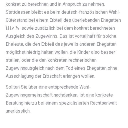
konkret zu berechnen und in Anspruch zu nehmen.
Stattdessen bleibt es beim deutsch-französischen Wahl-
Güterstand bei einem Erbteil des überlebenden Ehegatten
i.H.v. ¼ sowie zusätzlich bei dem konkret berechneten
Ausgleich des Zugewinns. Das ist vorteilhaft für solche
Eheleute, die den Erbteil des jeweils anderen Ehegatten
möglichst niedrig halten wollen, die Kinder also besser
stellen, oder die den konkreten rechnerischen
Zugewinnausgleich nach dem Tod eines Ehegatten ohne
Ausschlagung der Erbschaft erlangen wollen.
Sollten Sie über eine entsprechende Wahl-
Zugewinngemeinschaft nachdenken, ist eine konkrete
Beratung hierzu bei einem spezialisierten Rechtsanwalt
unerlässlich.