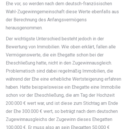
Ehe vor, so werden nach dem deutsch-französischen
Wahl-Zugewinngemeinschaft diese Werte ebenfalls aus
der Berechnung des Anfangsvermögens
herausgenommen.
Der wichtigste Unterschied besteht jedoch in der
Bewertung von Immobilien. Wie oben erklärt, fallen alle
Vermögenswerte, die ein Ehegatte schon bei der
Eheschließung hatte, nicht in den Zugewinnausgleich.
Problematisch sind dabei regelmäßig Immobilien, die
während der Ehe eine erhebliche Wertsteigerung erfahren
haben. Hatte beispielsweise ein Ehegatte eine Immobilie
schon vor der Eheschließung, die am Tag der Hochzeit
200.000 € wert war, und ist diese zum Stichtag am Ende
der Ehe 300.000 € wert, so beträgt nach dem deutschen
Zugewinnausgleichs der Zugewinn dieses Ehegatten
100.000 €. Er muss also an sein Ehegatten 50.000 €