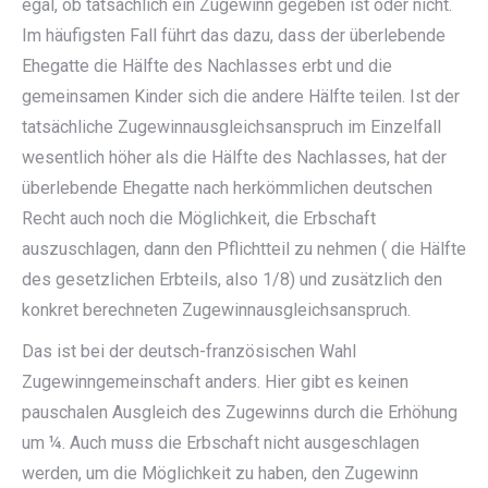
egal, ob tatsächlich ein Zugewinn gegeben ist oder nicht.
Im häufigsten Fall führt das dazu, dass der überlebende
Ehegatte die Hälfte des Nachlasses erbt und die
gemeinsamen Kinder sich die andere Hälfte teilen. Ist der
tatsächliche Zugewinnausgleichsanspruch im Einzelfall
wesentlich höher als die Hälfte des Nachlasses, hat der
überlebende Ehegatte nach herkömmlichen deutschen
Recht auch noch die Möglichkeit, die Erbschaft
auszuschlagen, dann den Pflichtteil zu nehmen ( die Hälfte
des gesetzlichen Erbteils, also 1/8) und zusätzlich den
konkret berechneten Zugewinnausgleichsanspruch.
Das ist bei der deutsch-französischen Wahl
Zugewinngemeinschaft anders. Hier gibt es keinen
pauschalen Ausgleich des Zugewinns durch die Erhöhung
um ¼. Auch muss die Erbschaft nicht ausgeschlagen
werden, um die Möglichkeit zu haben, den Zugewinn