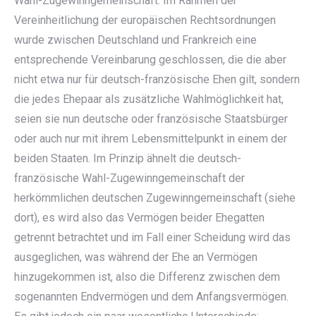
Wahl-Zugewinngemeinschaft. Im Rahmen der
Vereinheitlichung der europäischen Rechtsordnungen
wurde zwischen Deutschland und Frankreich eine
entsprechende Vereinbarung geschlossen, die die aber
nicht etwa nur für deutsch-französische Ehen gilt, sondern
die jedes Ehepaar als zusätzliche Wahlmöglichkeit hat,
seien sie nun deutsche oder französische Staatsbürger
oder auch nur mit ihrem Lebensmittelpunkt in einem der
beiden Staaten. Im Prinzip ähnelt die deutsch-
französische Wahl-Zugewinngemeinschaft der
herkömmlichen deutschen Zugewinngemeinschaft (siehe
dort), es wird also das Vermögen beider Ehegatten
getrennt betrachtet und im Fall einer Scheidung wird das
ausgeglichen, was während der Ehe an Vermögen
hinzugekommen ist, also die Differenz zwischen dem
sogenannten Endvermögen und dem Anfangsvermögen.