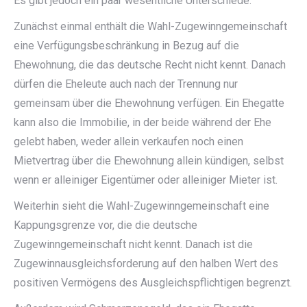
Es gibt jedoch ein paar wesentliche Unterschiede:
Zunächst einmal enthält die Wahl-Zugewinngemeinschaft
eine Verfügungsbeschränkung in Bezug auf die
Ehewohnung, die das deutsche Recht nicht kennt. Danach
dürfen die Eheleute auch nach der Trennung nur
gemeinsam über die Ehewohnung verfügen. Ein Ehegatte
kann also die Immobilie, in der beide während der Ehe
gelebt haben, weder allein verkaufen noch einen
Mietvertrag über die Ehewohnung allein kündigen, selbst
wenn er alleiniger Eigentümer oder alleiniger Mieter ist.
Weiterhin sieht die Wahl-Zugewinngemeinschaft eine
Kappungsgrenze vor, die die deutsche
Zugewinngemeinschaft nicht kennt. Danach ist die
Zugewinnausgleichsforderung auf den halben Wert des
positiven Vermögens des Ausgleichspflichtigen begrenzt.