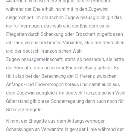
Außerdem wird Schmerzensgeld, das ein Ehegatte
während der Ehe erhält, nicht mit in den Zugewinn
eingerechnet. Im deutschen Zugewinnausgleich gilt das
nur für Vermögen, das während der Ehe dem einen
Ehegatten durch Schenkung oder Erbschaft zugeflossen
ist. Dies wird in bei beiden Varianten, also der deutschen
und der deutsch-französischen Wahl-
Zugewinnausgemeinschaft, stets so behandelt, als hätte
der Ehegatte dies schon vor Eheschließung gehabt. Es
fällt also bei der Berechnung der Differenz zwischen
Anfangs- und Endvermögen heraus und damit auch aus
dem Zugewinnausgleich. Im deutsch-französischen Wahl-
Güterstand gilt diese Sonderregelung dann auch noch für
Schmerzensgeld.
Nimmt ein Ehegatte aus dem Anfangsvermögen
Schenkungen an Verwandte in gerader Linie während der